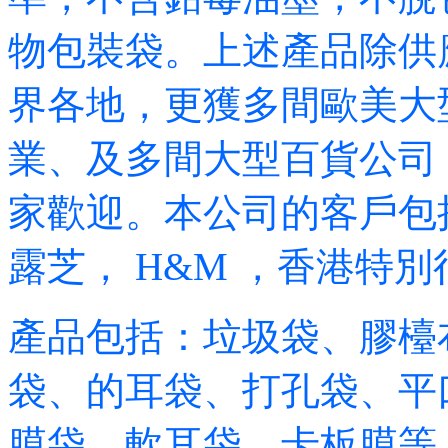
物包裝袋。上述產品除供
界各地，更獲多間歐美大
業、及多間大型百貨公司
家歡迎。本公司的客戶包括 
露芝， H&M ，香港特別
產品包括：垃圾袋、膠檯
袋、的耳袋、打孔袋、平
膜袋、軟耳袋、卡板膜等